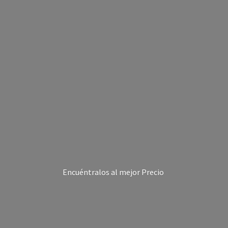
Encuéntralos al
mejor Precio