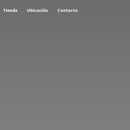
Tienda
Ubicación
Contacto