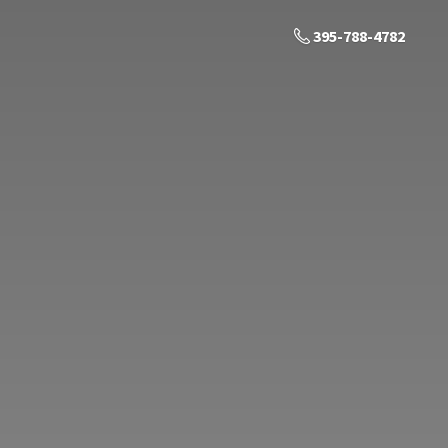
395-788-4782