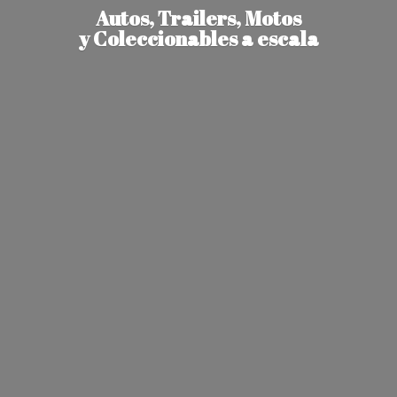
Autos, Trailers, Motos
y Coleccionables
a escala