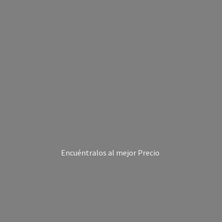
Encuéntralos al
mejor Precio