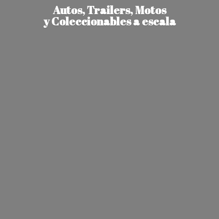
Autos, Trailers, Motos
y Coleccionables
a escala