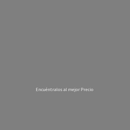
Encuéntralos al
mejor Precio