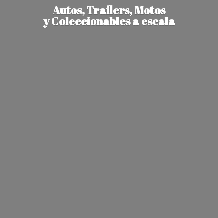
Autos, Trailers, Motos
y Coleccionables
a escala