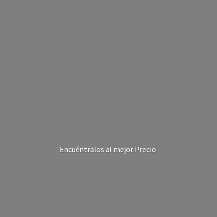
Encuéntralos al
mejor Precio