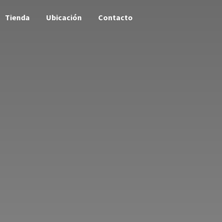
Tienda
Ubicación
Contacto