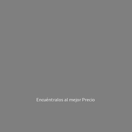
Encuéntralos al
mejor Precio