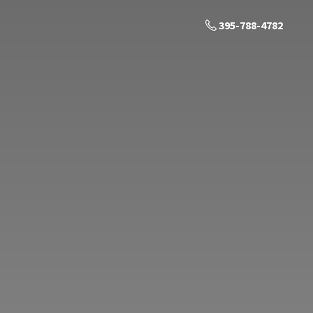
395-788-4782