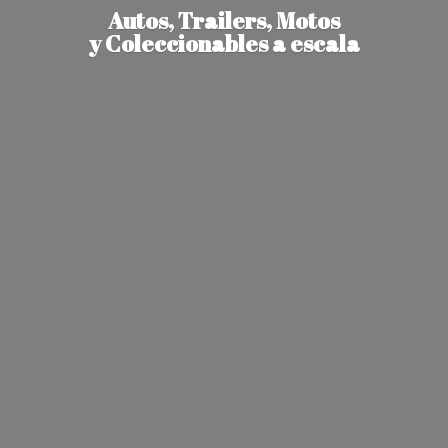
Autos, Trailers, Motos
y Coleccionables
a escala