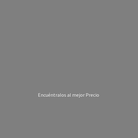
Encuéntralos al
mejor Precio