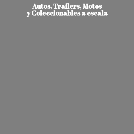
Autos, Trailers, Motos
y Coleccionables
a escala