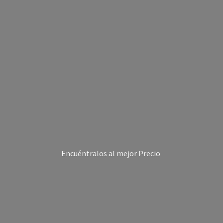
Encuéntralos al
mejor Precio