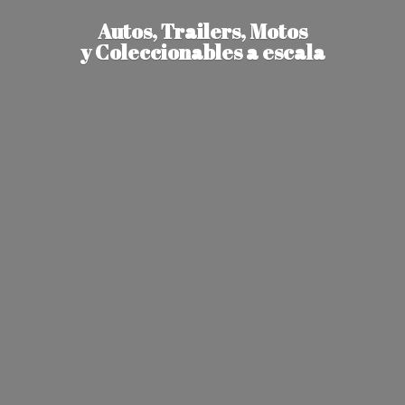
Autos, Trailers, Motos
y Coleccionables
a escala