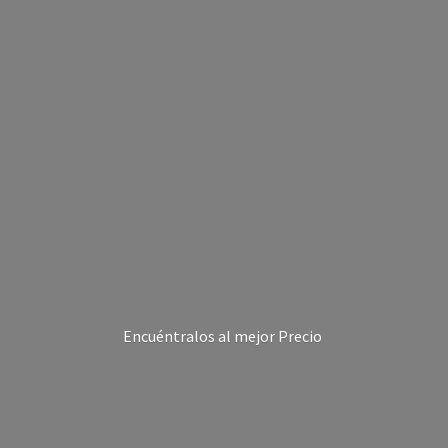
Encuéntralos al
mejor Precio