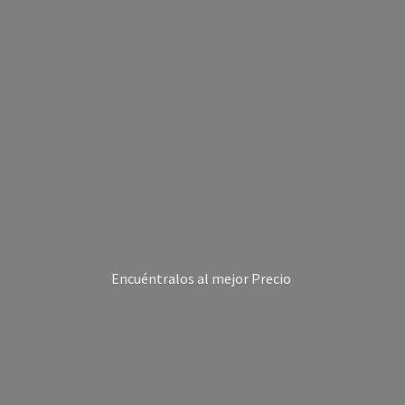
Encuéntralos al
mejor Precio