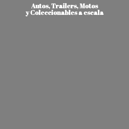
Autos, Trailers, Motos
y Coleccionables
a escala