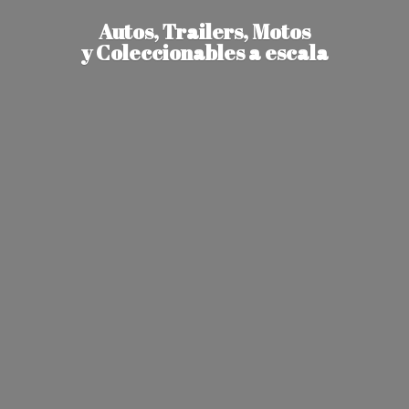
Autos, Trailers, Motos
y Coleccionables
a escala