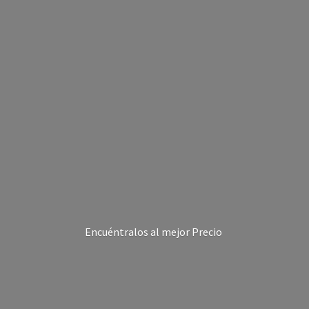
Encuéntralos al
mejor Precio