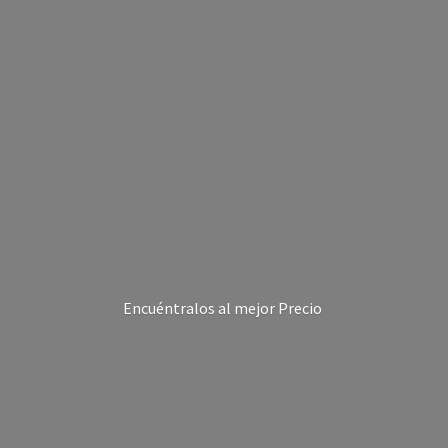
Encuéntralos al
mejor Precio