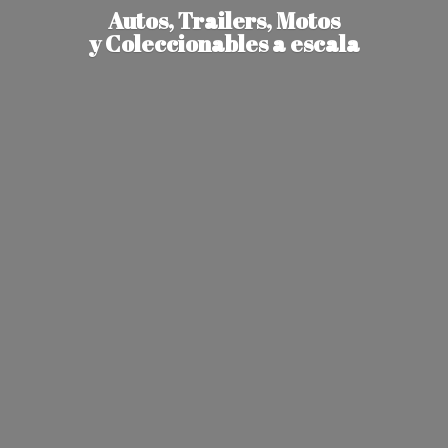
Autos, Trailers, Motos
y Coleccionables
a escala