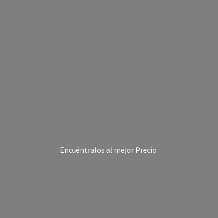
Encuéntralos al
mejor Precio