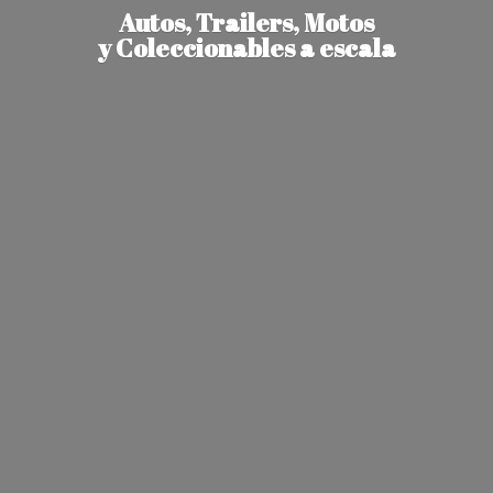
Autos, Trailers, Motos
y Coleccionables
a escala