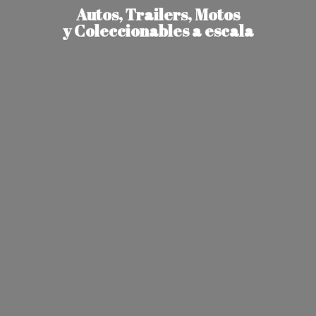
Autos, Trailers, Motos
y Coleccionables
a escala