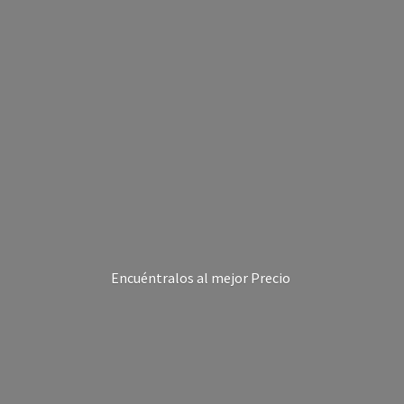
Encuéntralos al
mejor Precio