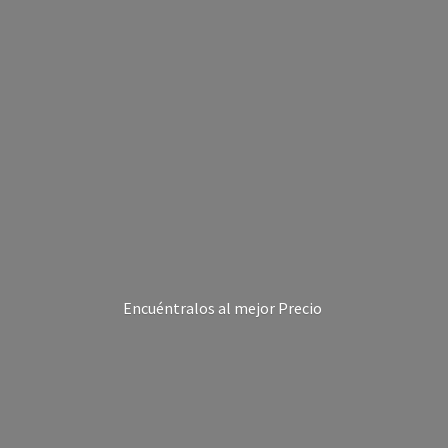
Encuéntralos al
mejor Precio