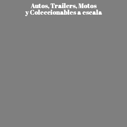
Autos, Trailers, Motos
y Coleccionables
a escala