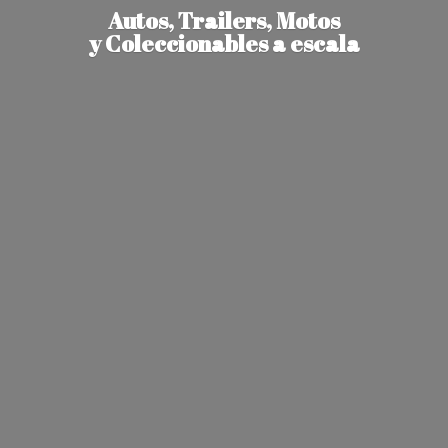
Autos, Trailers, Motos
y Coleccionables
a escala