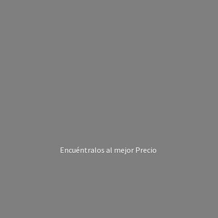
Encuéntralos al
mejor Precio