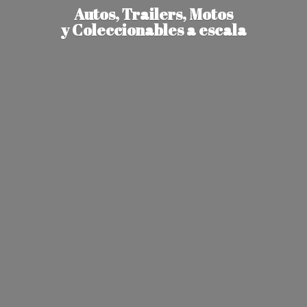
Autos, Trailers, Motos
y Coleccionables
a escala