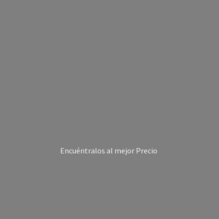
Encuéntralos al
mejor Precio