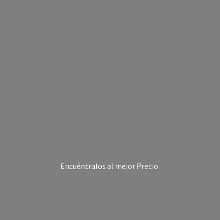
Encuéntralos al
mejor Precio