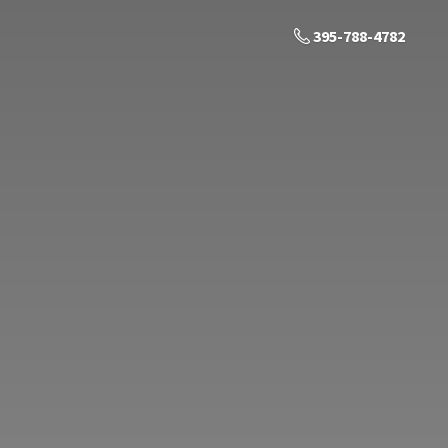
395-788-4782