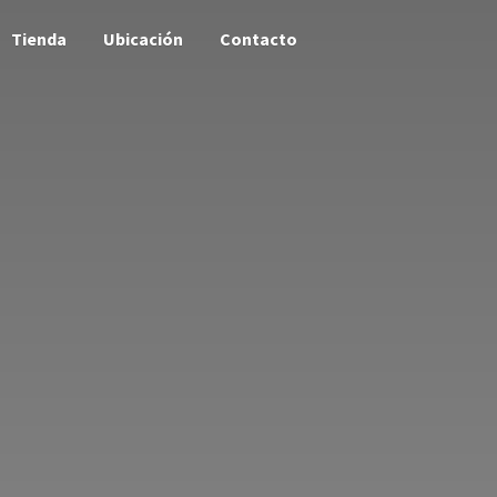
Tienda
Ubicación
Contacto