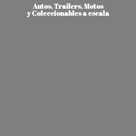
Autos, Trailers, Motos
y Coleccionables
a escala