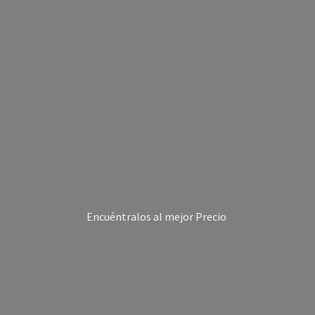
Encuéntralos al
mejor Precio