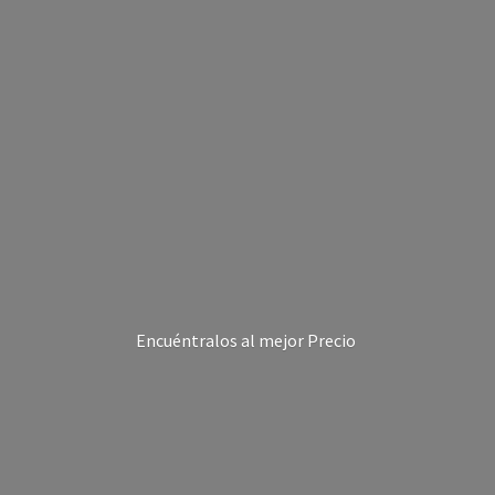
Encuéntralos al
mejor Precio