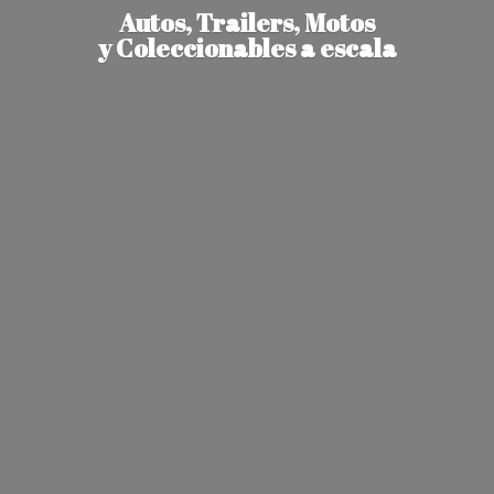
Autos, Trailers, Motos
y Coleccionables
a escala