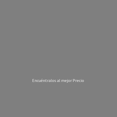
Encuéntralos al
mejor Precio