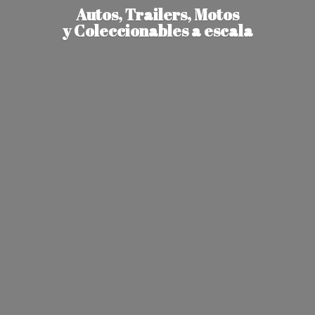
Autos, Trailers, Motos
y Coleccionables
a escala