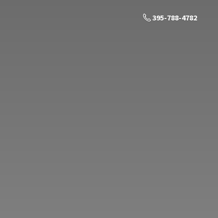
395-788-4782