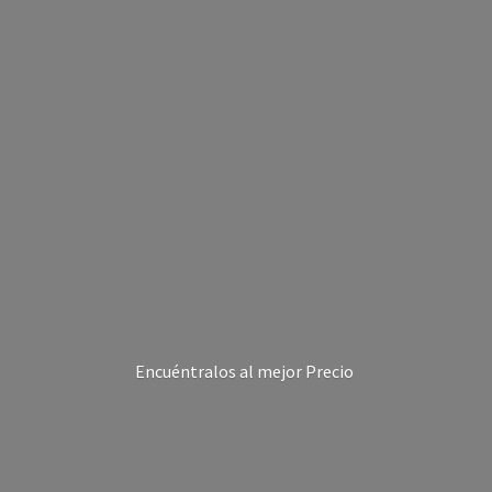
Encuéntralos al
mejor Precio