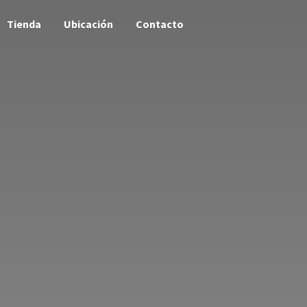
Tienda
Ubicación
Contacto