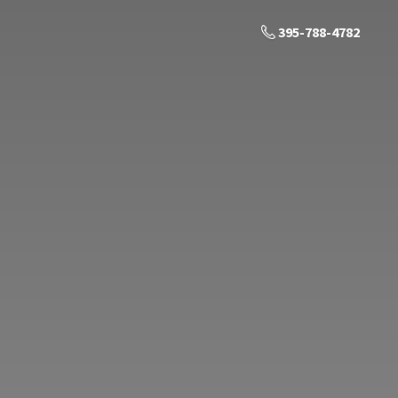
395-788-4782