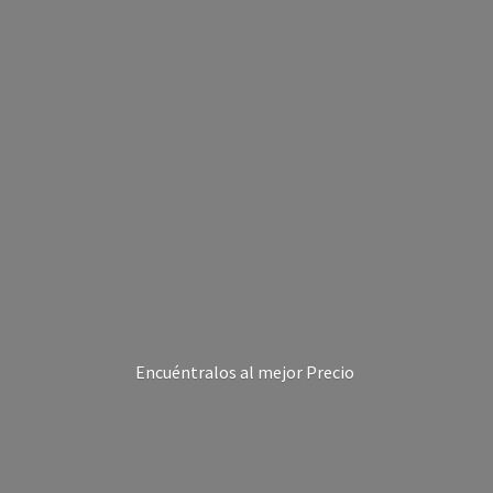
Encuéntralos al
mejor Precio