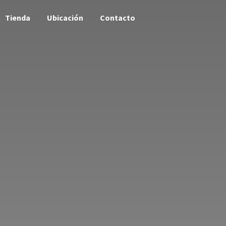
Tienda
Ubicación
Contacto