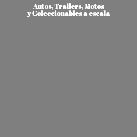
Autos, Trailers, Motos
y Coleccionables
a escala