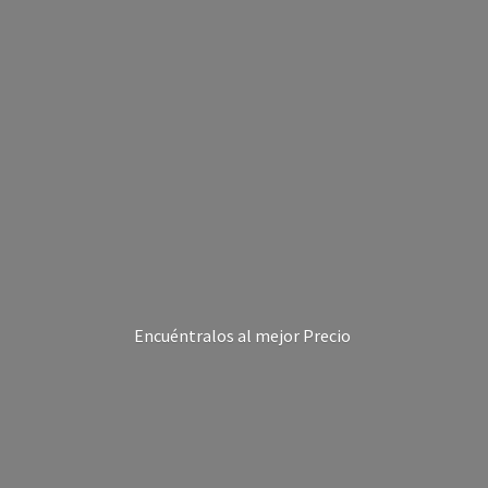
Encuéntralos al
mejor Precio