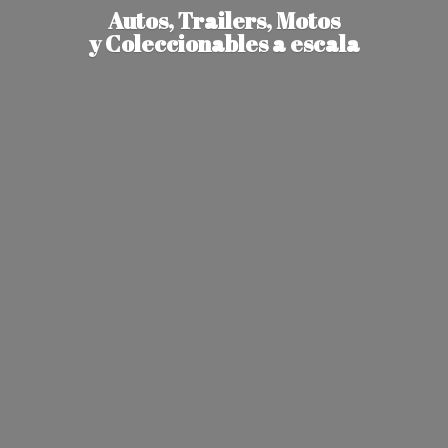
Autos, Trailers, Motos
y Coleccionables
a escala