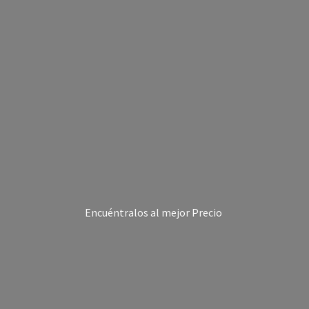
Encuéntralos al
mejor Precio