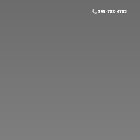
395-788-4782