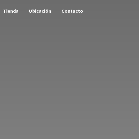
Tienda
Ubicación
Contacto