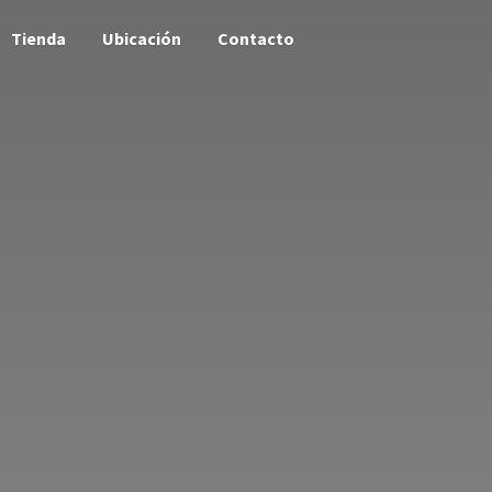
Tienda
Ubicación
Contacto