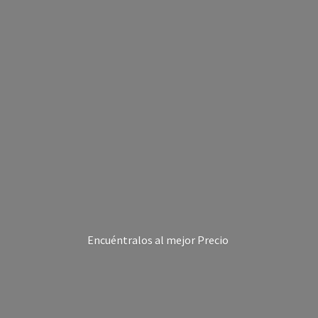
Encuéntralos al
mejor Precio