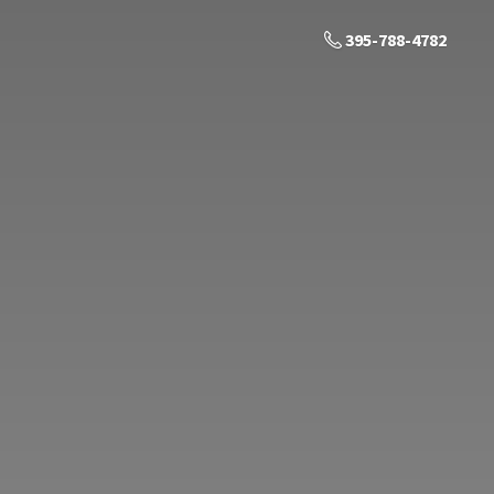
395-788-4782