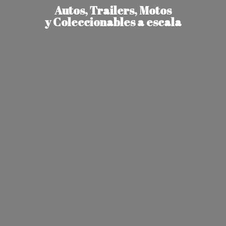
Autos, Trailers, Motos
y Coleccionables
a escala