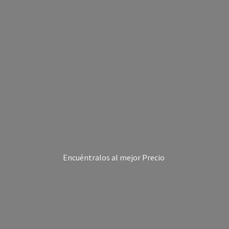
Encuéntralos al
mejor Precio