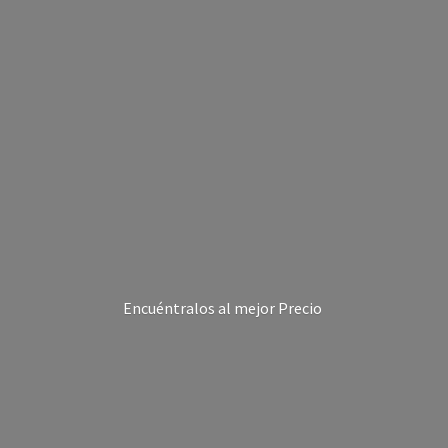
Encuéntralos al
mejor Precio