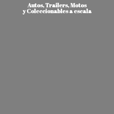
Autos, Trailers, Motos
y Coleccionables
a escala