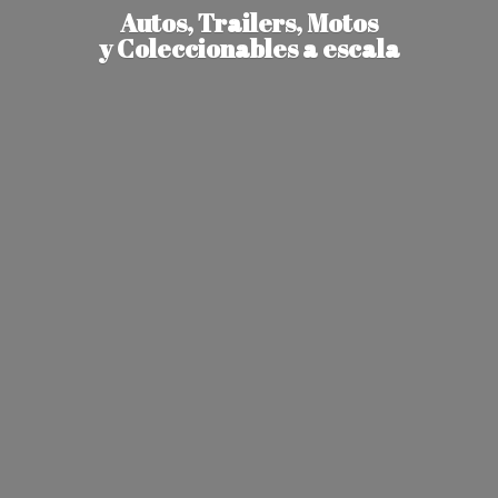
Autos, Trailers, Motos
y Coleccionables
a escala