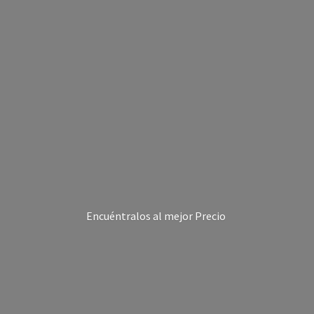
Encuéntralos al
mejor Precio