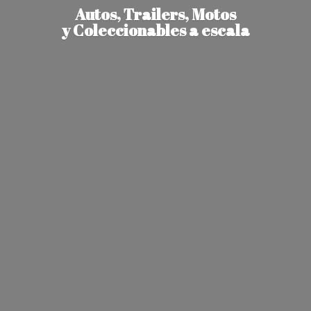
Autos, Trailers, Motos
y Coleccionables
a escala