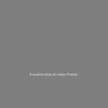
Encuéntralos al
mejor Precio