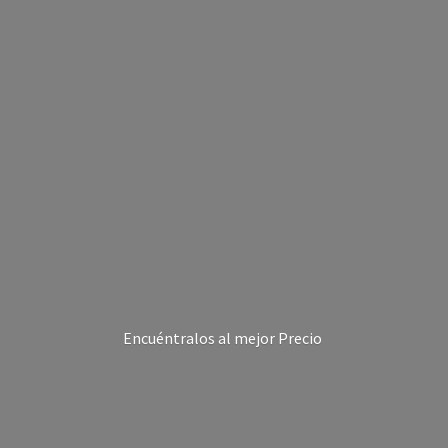
Encuéntralos al
mejor Precio