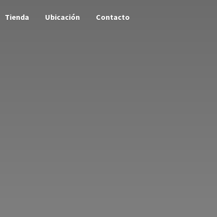
Tienda
Ubicación
Contacto