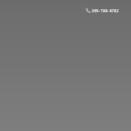
395-788-4782