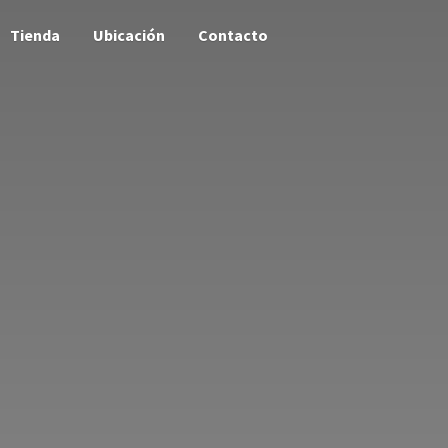
Tienda
Ubicación
Contacto