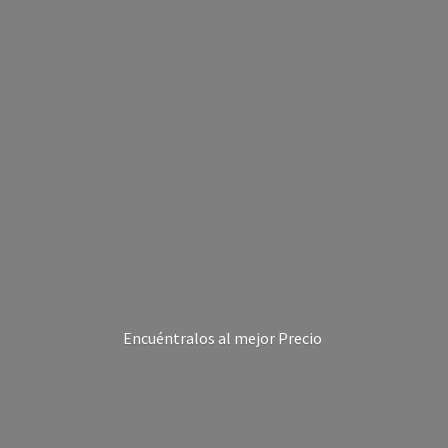
Encuéntralos al
mejor Precio