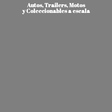
Autos, Trailers, Motos
y Coleccionables
a escala