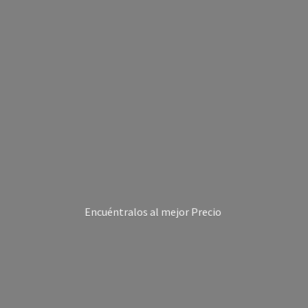
Encuéntralos al
mejor Precio