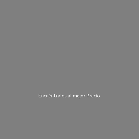
Encuéntralos al
mejor Precio