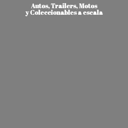
Autos, Trailers, Motos
y Coleccionables
a escala