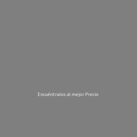
Encuéntralos al
mejor Precio