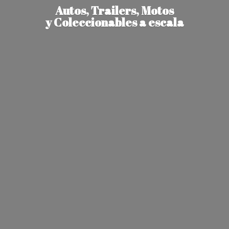
Autos, Trailers, Motos
y Coleccionables
a escala