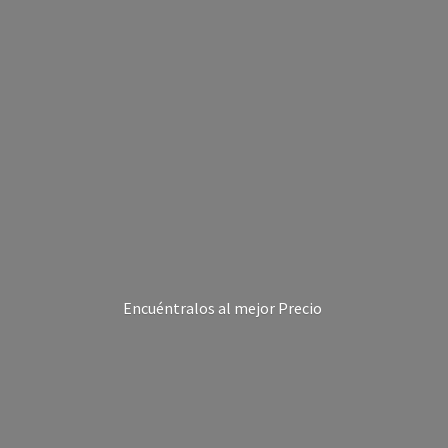
Encuéntralos al
mejor Precio