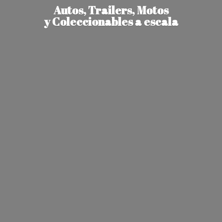
Autos, Trailers, Motos
y Coleccionables
a escala