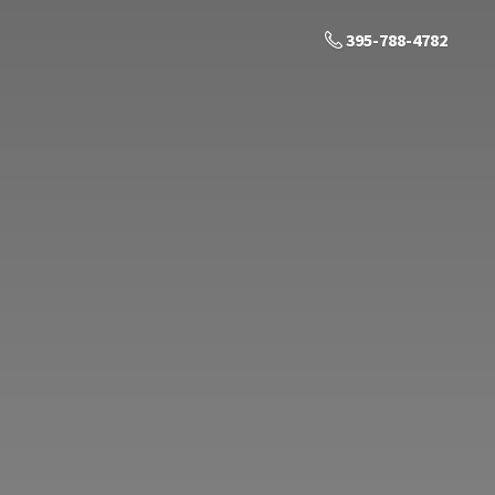
395-788-4782