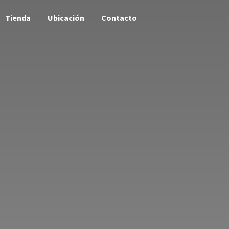
Tienda
Ubicación
Contacto