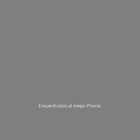
Encuéntralos al
mejor Precio