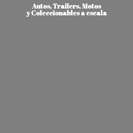
Autos, Trailers, Motos
y Coleccionables
a escala