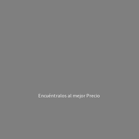
Encuéntralos al
mejor Precio