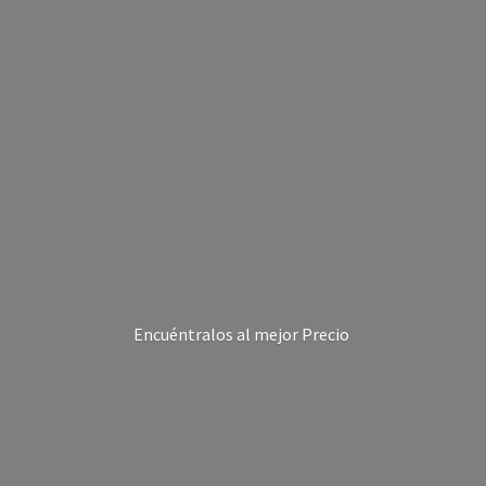
Encuéntralos al
mejor Precio