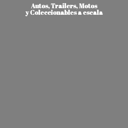
Autos, Trailers, Motos
y Coleccionables
a escala