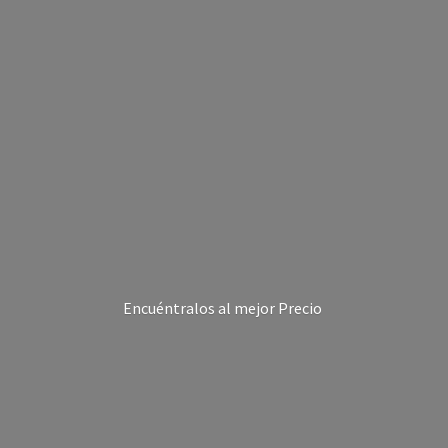
Encuéntralos al
mejor Precio