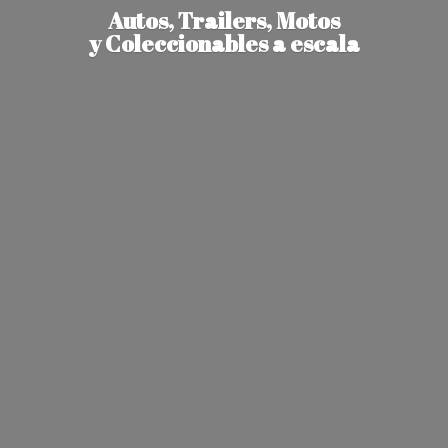
Autos, Trailers, Motos
y Coleccionables
a escala