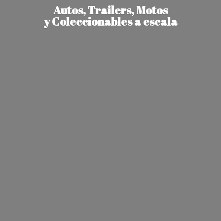
Autos, Trailers, Motos
y Coleccionables
a escala