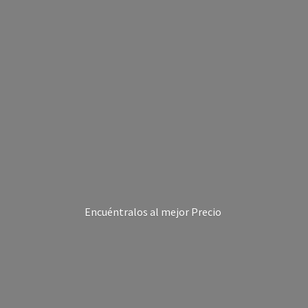
Encuéntralos al
mejor Precio