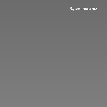
395-788-4782