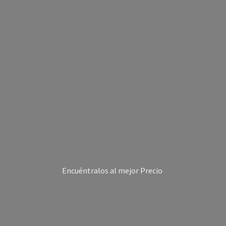
Encuéntralos al
mejor Precio