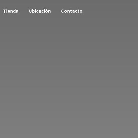
Tienda
Ubicación
Contacto