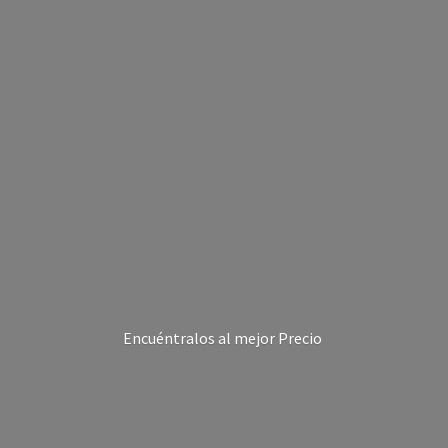
Encuéntralos al
mejor Precio