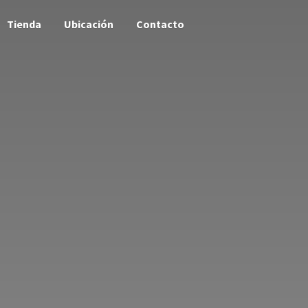
Tienda
Ubicación
Contacto