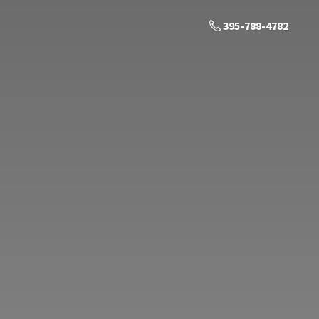
395-788-4782