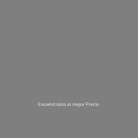
Encuéntralos al
mejor Precio