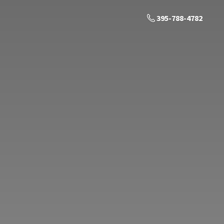
395-788-4782