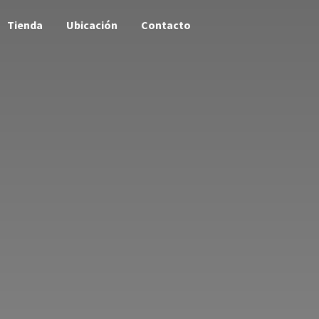
Tienda
Ubicación
Contacto