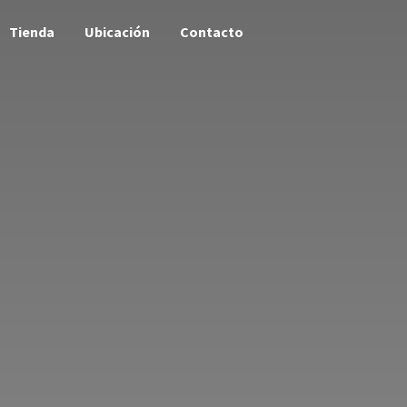
Tienda
Ubicación
Contacto