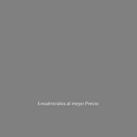
Encuéntralos al
mejor Precio