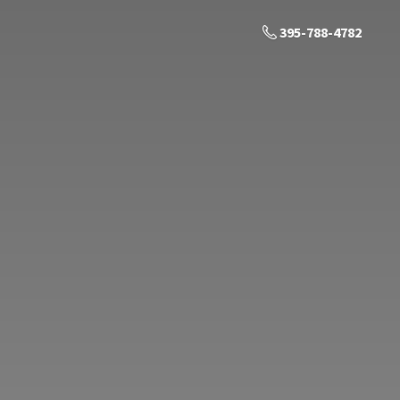
395-788-4782