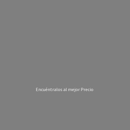
Encuéntralos al
mejor Precio