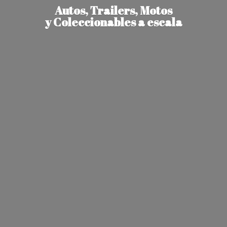
Autos, Trailers, Motos
y Coleccionables
a escala