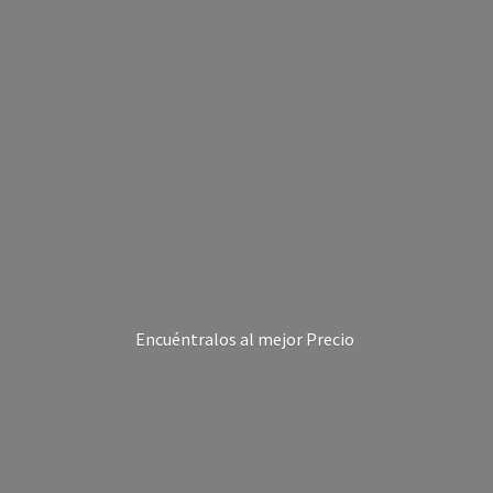
Encuéntralos al
mejor Precio