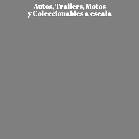
Autos, Trailers, Motos
y Coleccionables
a escala