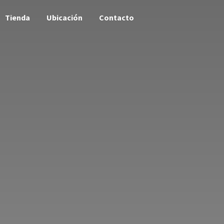
Tienda
Ubicación
Contacto