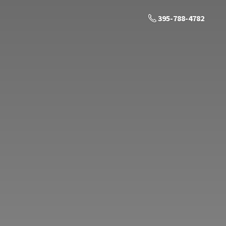
395-788-4782