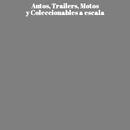
Autos, Trailers, Motos
y Coleccionables
a escala