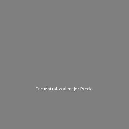
Encuéntralos al
mejor Precio