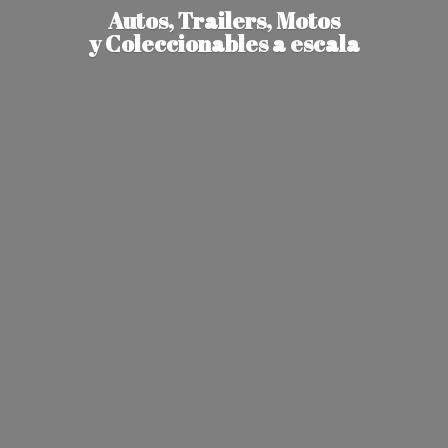
Autos, Trailers, Motos
y Coleccionables
a escala