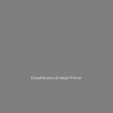
Encuéntralos al
mejor Precio